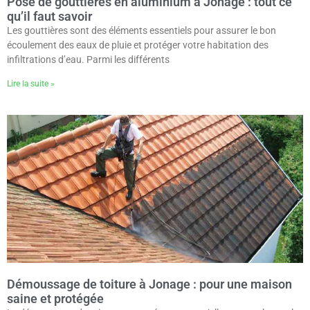
Pose de gouttières en aluminium à Jonage : tout ce
qu’il faut savoir
Les gouttières sont des éléments essentiels pour assurer le bon
écoulement des eaux de pluie et protéger votre habitation des
infiltrations d’eau. Parmi les différents
Lire la suite »
Démoussage de toiture à Jonage : pour une maison
saine et protégée