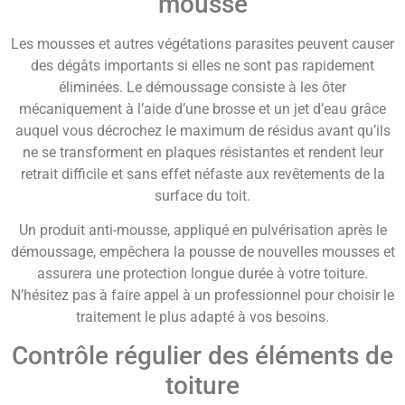
mousse
Les mousses et autres végétations parasites peuvent causer
des dégâts importants si elles ne sont pas rapidement
éliminées. Le démoussage consiste à les ôter
mécaniquement à l’aide d’une brosse et un jet d’eau grâce
auquel vous décrochez le maximum de résidus avant qu’ils
ne se transforment en plaques résistantes et rendent leur
retrait difficile et sans effet néfaste aux revêtements de la
surface du toit.
Un produit anti-mousse, appliqué en pulvérisation après le
démoussage, empêchera la pousse de nouvelles mousses et
assurera une protection longue durée à votre toiture.
N’hésitez pas à faire appel à un professionnel pour choisir le
traitement le plus adapté à vos besoins.
Contrôle régulier des éléments de
toiture