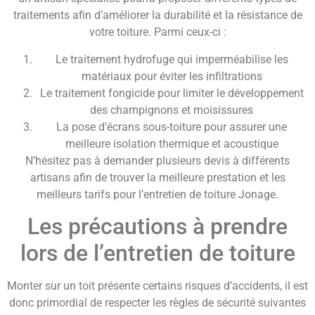
traitements afin d’améliorer la durabilité et la résistance de
votre toiture. Parmi ceux-ci :
Le traitement hydrofuge qui imperméabilise les
matériaux pour éviter les infiltrations
Le traitement fongicide pour limiter le développement
des champignons et moisissures
La pose d’écrans sous-toiture pour assurer une
meilleure isolation thermique et acoustique
N’hésitez pas à demander plusieurs devis à différents
artisans afin de trouver la meilleure prestation et les
meilleurs tarifs pour l’entretien de toiture Jonage.
Les précautions à prendre
lors de l’entretien de toiture
Monter sur un toit présente certains risques d’accidents, il est
donc primordial de respecter les règles de sécurité suivantes