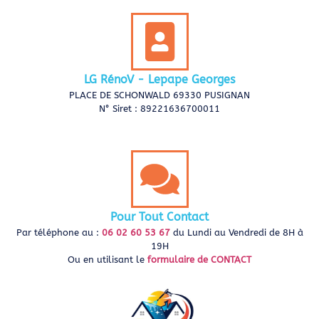
LG RénoV - Lepape Georges
PLACE DE SCHONWALD 69330 PUSIGNAN
N° Siret : 89221636700011
Pour Tout Contact
Par téléphone au :
06 02 60 53 67
du Lundi au Vendredi de 8H à
19H
Ou en utilisant le
formulaire de CONTACT