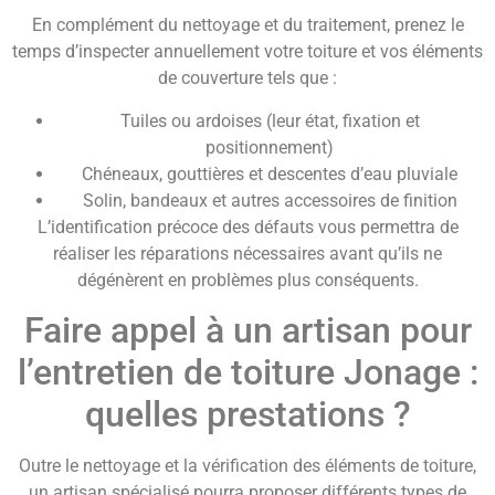
En complément du nettoyage et du traitement, prenez le
temps d’inspecter annuellement votre toiture et vos éléments
de couverture tels que :
Tuiles ou ardoises (leur état, fixation et
positionnement)
Chéneaux, gouttières et descentes d’eau pluviale
Solin, bandeaux et autres accessoires de finition
L’identification précoce des défauts vous permettra de
réaliser les réparations nécessaires avant qu’ils ne
dégénèrent en problèmes plus conséquents.
Faire appel à un artisan pour
l’entretien de toiture Jonage :
quelles prestations ?
Outre le nettoyage et la vérification des éléments de toiture,
un artisan spécialisé pourra proposer différents types de