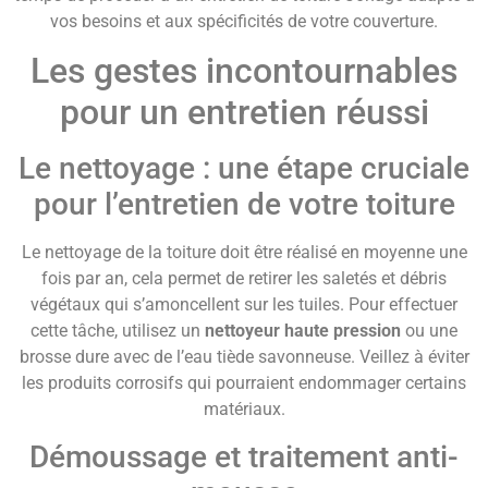
vos besoins et aux spécificités de votre couverture.
Les gestes incontournables
pour un entretien réussi
Le nettoyage : une étape cruciale
pour l’entretien de votre toiture
Le nettoyage de la toiture doit être réalisé en moyenne une
fois par an, cela permet de retirer les saletés et débris
végétaux qui s’amoncellent sur les tuiles. Pour effectuer
cette tâche, utilisez un
nettoyeur haute pression
ou une
brosse dure avec de l’eau tiède savonneuse. Veillez à éviter
les produits corrosifs qui pourraient endommager certains
matériaux.
Démoussage et traitement anti-