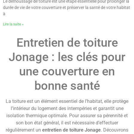
Le démoussage de toiture est une étape essentielle pour prolonger la
durée de vie de votre couverture et préserver la santé de votre habitat
à
Lire la suite »
Entretien de toiture
Jonage : les clés pour
une couverture en
bonne santé
La toiture est un élément essentiel de l’habitat, elle protège
l’intérieur du logement des intempéries et garantit une
isolation thermique optimale. Pour assurer sa pérennité et
son bon état général, il est nécessaire d’effectuer
régulièrement un
entretien de toiture Jonage
. Découvrons