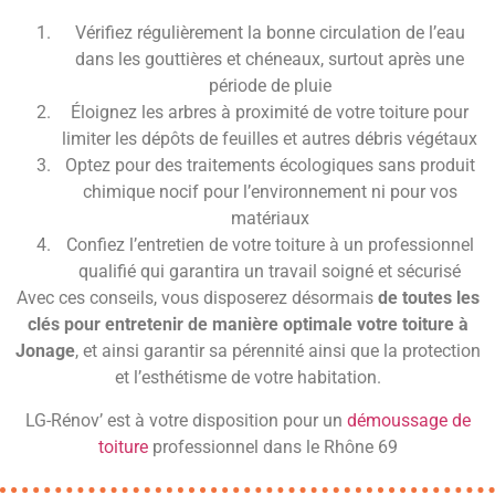
Vérifiez régulièrement la bonne circulation de l’eau
dans les gouttières et chéneaux, surtout après une
période de pluie
Éloignez les arbres à proximité de votre toiture pour
limiter les dépôts de feuilles et autres débris végétaux
Optez pour des traitements écologiques sans produit
chimique nocif pour l’environnement ni pour vos
matériaux
Confiez l’entretien de votre toiture à un professionnel
qualifié qui garantira un travail soigné et sécurisé
Avec ces conseils, vous disposerez désormais
de toutes les
clés pour entretenir de manière optimale votre toiture à
Jonage
, et ainsi garantir sa pérennité ainsi que la protection
et l’esthétisme de votre habitation.
LG-Rénov’ est à votre disposition pour un
démoussage de
toiture
professionnel dans le Rhône 69