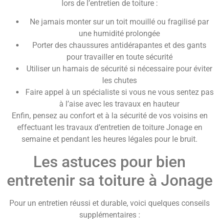
lors de l’entretien de toiture :
Ne jamais monter sur un toit mouillé ou fragilisé par
une humidité prolongée
Porter des chaussures antidérapantes et des gants
pour travailler en toute sécurité
Utiliser un harnais de sécurité si nécessaire pour éviter
les chutes
Faire appel à un spécialiste si vous ne vous sentez pas
à l’aise avec les travaux en hauteur
Enfin, pensez au confort et à la sécurité de vos voisins en
effectuant les travaux d’entretien de toiture Jonage en
semaine et pendant les heures légales pour le bruit.
Les astuces pour bien
entretenir sa toiture à Jonage
Pour un entretien réussi et durable, voici quelques conseils
supplémentaires :