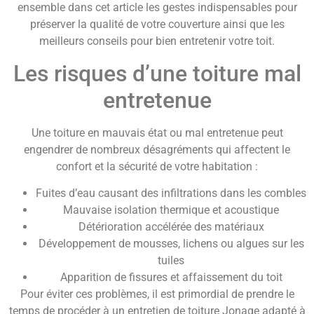
ensemble dans cet article les gestes indispensables pour
préserver la qualité de votre couverture ainsi que les
meilleurs conseils pour bien entretenir votre toit.
Les risques d’une toiture mal
entretenue
Une toiture en mauvais état ou mal entretenue peut
engendrer de nombreux désagréments qui affectent le
confort et la sécurité de votre habitation :
Fuites d’eau causant des infiltrations dans les combles
Mauvaise isolation thermique et acoustique
Détérioration accélérée des matériaux
Développement de mousses, lichens ou algues sur les
tuiles
Apparition de fissures et affaissement du toit
Pour éviter ces problèmes, il est primordial de prendre le
temps de procéder à un entretien de toiture Jonage adapté à